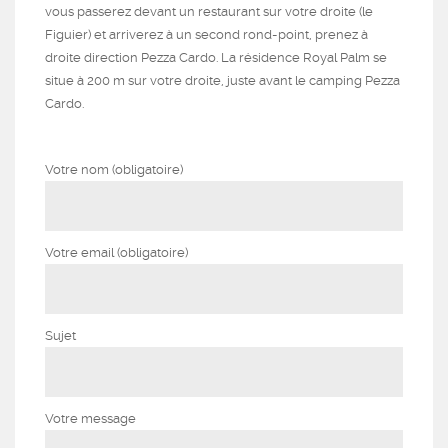
vous passerez devant un restaurant sur votre droite (le
Figuier) et arriverez à un second rond-point, prenez à
droite direction Pezza Cardo. La résidence Royal Palm se
situe à 200 m sur votre droite, juste avant le camping Pezza
Cardo.
Votre nom (obligatoire)
Votre email (obligatoire)
Sujet
Votre message